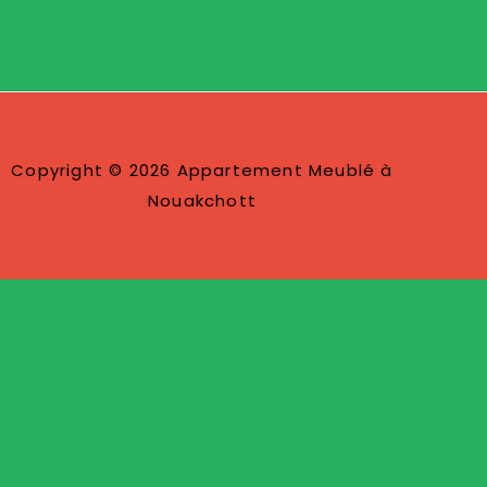
Copyright © 2026 Appartement Meublé à
Nouakchott