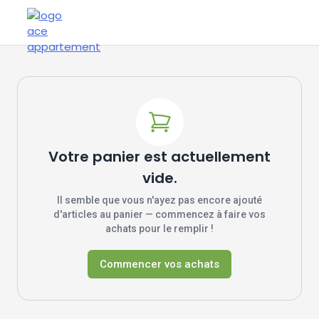
Votre panier est actuellement
vide.
Il semble que vous n'ayez pas encore ajouté
d'articles au panier — commencez à faire vos
achats pour le remplir !
Commencer vos achats